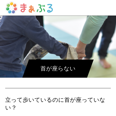
首が座らない
立って歩いているのに首が座っていな
い？