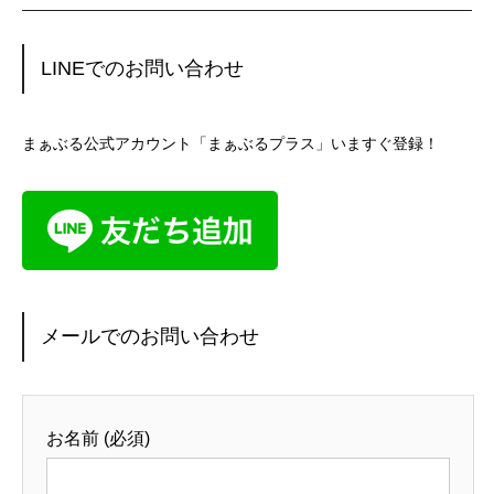
LINEでのお問い合わせ
まぁぶる公式アカウント「まぁぶるプラス」いますぐ登録！
メールでのお問い合わせ
お名前 (必須)