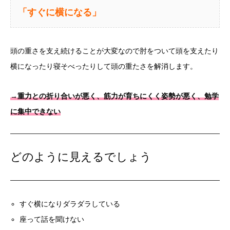
「すぐに横になる」
頭の重さを支え続けることが大変なので肘をついて頭を支えたり
横になったり寝そべったりして頭の重たさを解消します。
→重力との折り合いが悪く、筋力が育ちにくく姿勢が悪く、勉学
に集中できない
どのように見えるでしょう
すぐ横になりダラダラしている
座って話を聞けない