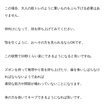
この場合、大人の筋トレのように重いものをぶら下げる必要はあ
りません。
仰向けになって、頭を持ち上げてみてください。
顎を引くように、おへその方を見られるならOKです。
この状態で10秒くらい楽にできるようになると良いですね。
ズボンを持って無理やり首を持ち上げたり、歯を食いしばらなけ
ればならないようであれば
適切な筋力や関節が備わっていないことになります。
体の力を抜いてキープできるようになれば良いです。