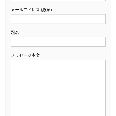
メールアドレス (必須)
題名
メッセージ本文