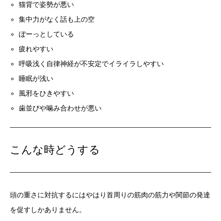
猫背で姿勢が悪い
集中力がなく話も上の空
ぼーっとしている
疲れやすい
呼吸浅く自律神経が不安定でイライラしやすい
睡眠が浅い
風邪をひきやすい
歯並びや噛み合わせが悪い
こんな時どうする
頭の重さに対抗するにはやはり首周りの筋肉の筋力や関節の発達
を促すしかありません。