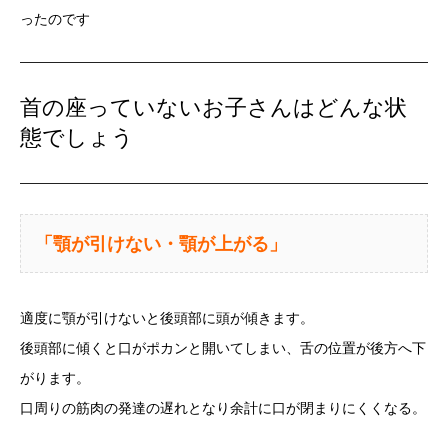
ったのです
首の座っていないお子さんはどんな状
態でしょう
「顎が引けない・顎が上がる」
適度に顎が引けないと後頭部に頭が傾きます。
後頭部に傾くと口がポカンと開いてしまい、舌の位置が後方へ下
がります。
口周りの筋肉の発達の遅れとなり余計に口が閉まりにくくなる。