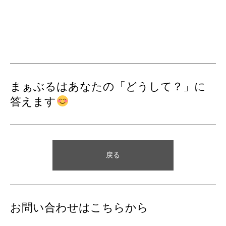
まぁぶるはあなたの「どうして？」に
答えます
戻る
お問い合わせはこちらから