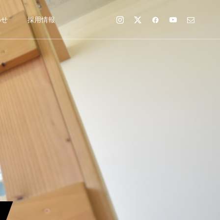
わせ
採用情報