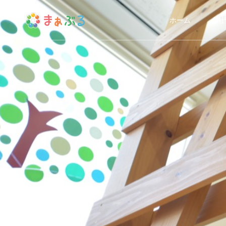
ホーム
会社