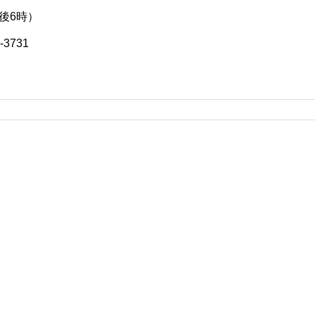
後6時）
-3731