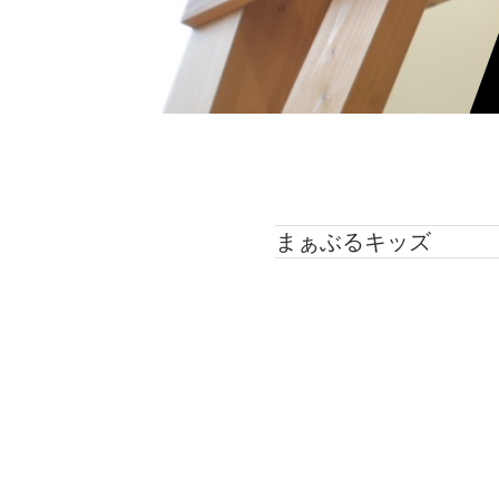
まぁぶるキッズ