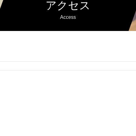
アクセス
Access