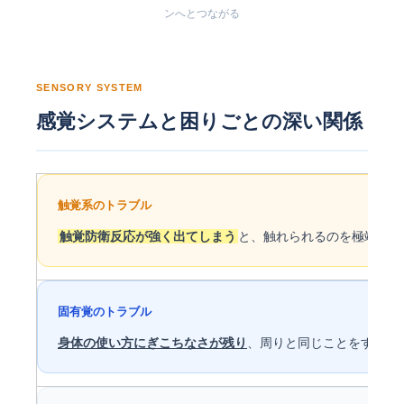
ンへとつながる
SENSORY SYSTEM
感覚システムと困りごとの深い関係
触覚系のトラブル
触覚防衛反応が強く出てしまう
と、触れられるのを極端に嫌
固有覚のトラブル
身体の使い方にぎこちなさが残り
、周りと同じことをするの