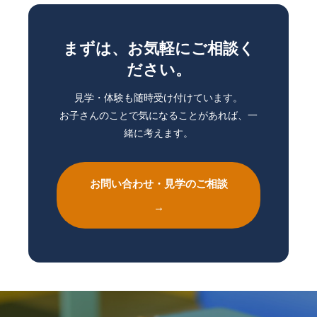
まずは、お気軽にご相談く
ださい。
見学・体験も随時受け付けています。
お子さんのことで気になることがあれば、一
緒に考えます。
お問い合わせ・見学のご相談
→