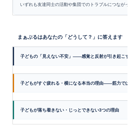
いずれも友達同士の活動や集団でのトラブルにつながってし
まぁぶるはあなたの「どうして？」に答えます
子どもの「見えない不安」——感覚と反射が引き起こす困り
子どもがすぐ疲れる・横になる本当の理由——筋力ではなく
子どもが落ち着きない・じっとできない3つの理由