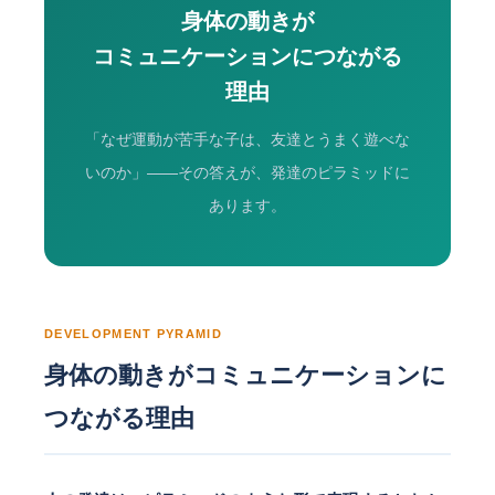
身体の動きが
コミュニケーションにつながる
理由
「なぜ運動が苦手な子は、友達とうまく遊べな
いのか」——その答えが、発達のピラミッドに
あります。
DEVELOPMENT PYRAMID
身体の動きがコミュニケーションに
つながる理由