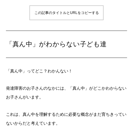
この記事のタイトルとURLをコピーする
「真ん中」がわからない子ども達
「真ん中」ってどこ？わかんない！
発達障害のお子さんのなかには、「真ん中」がどこかわからない
お子さんがいます。
これは、真ん中を理解するために必要な概念がまだ育ちきってい
ないからだと考えています。