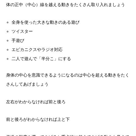
体の正中（中心）線を越える動きをたくさん取り入れましょう
全身を使った大きな動きのある遊び
ツイスター
手遊び
エビカニクスやラジオ対応
二人で遊んで「半分こ」にする
身体の中心を意識できるようになるのは中心を超える動きをたく
さんしてあげましょう
左右がわからなければ前と後ろ
前と後ろがわからなければ上と下