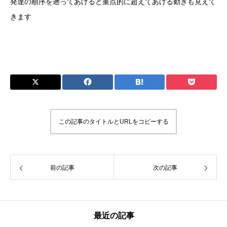
発達の順序を遡ってあげると重点的に超えてあげる動きも見えて
きます
この記事のタイトルとURLをコピーする
前の記事
次の記事
最近の記事