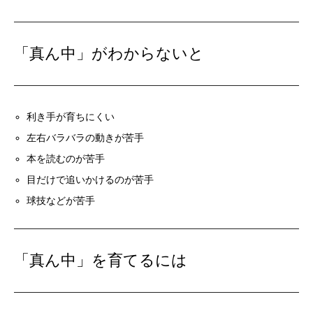
「真ん中」がわからないと
利き手が育ちにくい
左右バラバラの動きが苦手
本を読むのが苦手
目だけで追いかけるのが苦手
球技などが苦手
「真ん中」を育てるには