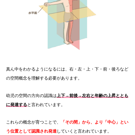
真ん中をわかるようになるには、右・左・上・下・前・後ろなど
の空間概念を理解する必要があります。
幼児の空間の方向の認識は
上下
→
前後
→
左右と年齢の上昇ととも
に発達する
と言われています。
これらの概念が育つことで、
「その間」から、より「中心」とい
う位置として認識され発達
していくと言われています。