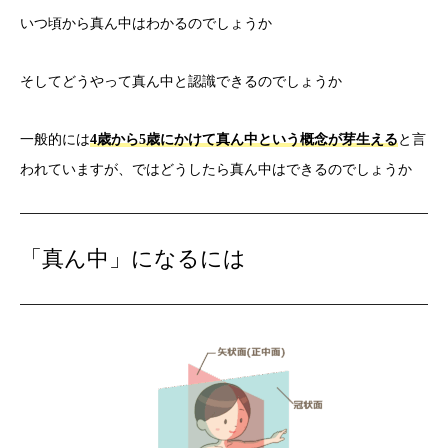
いつ頃から真ん中はわかるのでしょうか
そしてどうやって真ん中と認識できるのでしょうか
一般的には
4
歳から
5
歳にかけて真ん中という概念が芽生える
と言
われていますが、ではどうしたら真ん中はできるのでしょうか
「真ん中」になるには