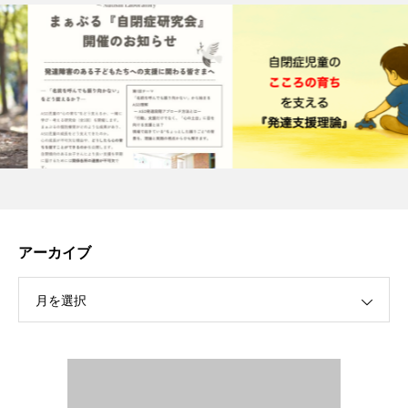
アーカイブ
月を選択