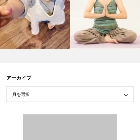
アーカイブ
月を選択