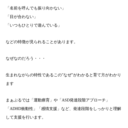
「名前を呼んでも振り向かない」
「目が合わない」
「いつもひとりで遊んでいる」
などの特徴が見られることがあります。
なぜなのだろう・・・
生まれながらの特性であるこの”なぜ”がわかると育て方がわかり
ます
まぁぶるでは「運動療育」や「ASD発達段階アプローチ」
「ADHD衝動性」「感情支援」など、発達段階をしっかりと理解
して支援を行います。