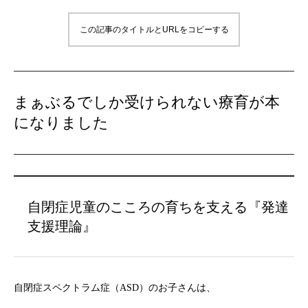
この記事のタイトルとURLをコピーする
まぁぶるでしか受けられない療育が本
になりました
自閉症児童のこころの育ちを支える『発達
支援理論』
自閉症スペクトラム症（ASD）のお子さんは、